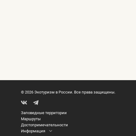
© 2026 Экотуризм в России. Все права защищены.
Заповедные территории
Маршруты
Достопримечательности
Информация