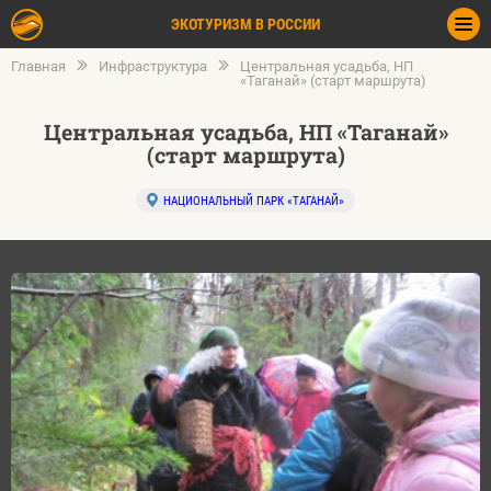
ЭКОТУРИЗМ В РОССИИ
Главная
Инфраструктура
Центральная усадьба, НП
«Таганай» (старт маршрута)
Центральная усадьба, НП «Таганай»
(старт маршрута)
НАЦИОНАЛЬНЫЙ ПАРК «ТАГАНАЙ»