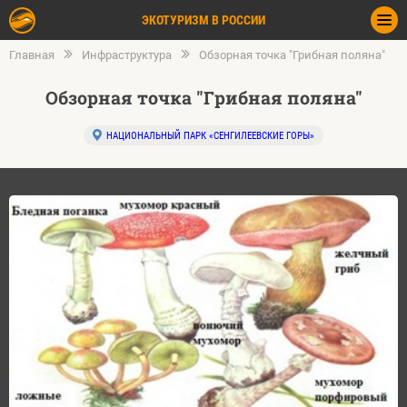
ЭКОТУРИЗМ В РОССИИ
Главная
Инфраструктура
Обзорная точка "Грибная поляна"
Обзорная точка "Грибная поляна"
НАЦИОНАЛЬНЫЙ ПАРК «СЕНГИЛЕЕВСКИЕ ГОРЫ»