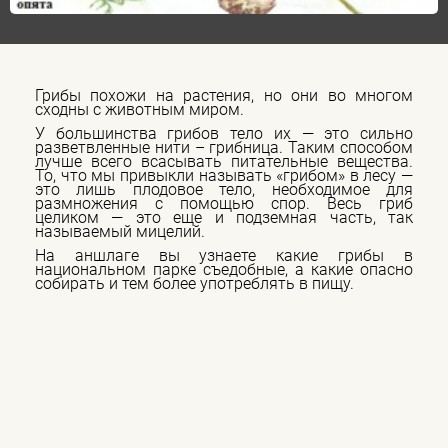
Грибы похожи на растения, но они во многом
сходны с животным миром.
У большинства грибов тело их — это сильно
разветвленные нити – грибница. Таким способом
лучше всего всасывать питательные вещества.
То, что мы привыкли называть «грибом» в лесу —
это лишь плодовое тело, необходимое для
размножения с помощью спор. Весь гриб
целиком — это еще и подземная часть, так
называемый мицелий.
На аншлаге вы узнаете какие грибы в
национальном парке съедобные, а какие опасно
собирать и тем более употреблять в пищу.