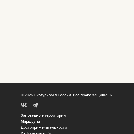
© 2026 Экотуризм в России. Все права защищены.
Заповедные территории
Маршруты
Достопримечательности
Информация