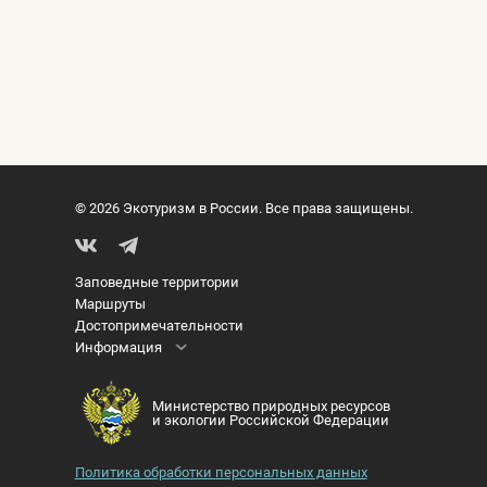
© 2026 Экотуризм в России. Все права защищены.
Заповедные территории
Маршруты
Достопримечательности
Информация
Министерство природных ресурсов
и экологии Российской Федерации
Политика обработки персональных данных