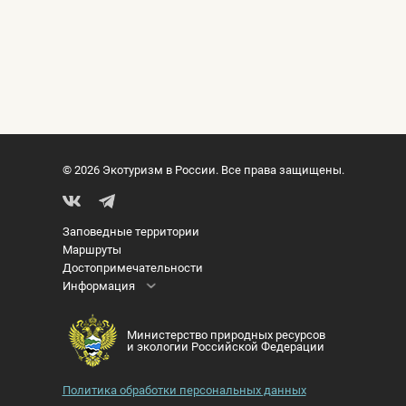
© 2026 Экотуризм в России. Все права защищены.
Заповедные территории
Маршруты
Достопримечательности
Информация
Министерство природных ресурсов
и экологии Российской Федерации
Политика обработки персональных данных