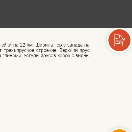
лейки на 22 км. Ширина гор с запада на
 трехъярусное строение. Верхний ярус
и глинами. Уступы ярусов хорошо видны