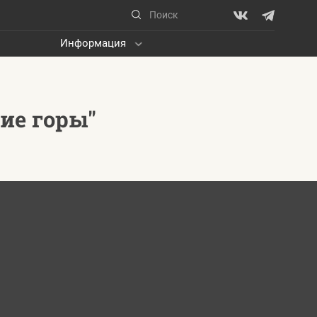
Информация
ие горы"