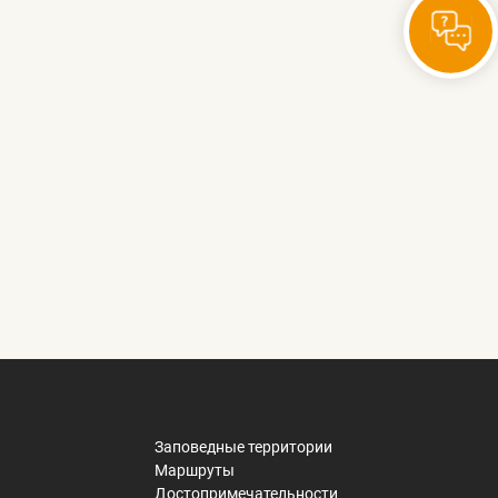
Заповедные территории
Маршруты
Достопримечательности