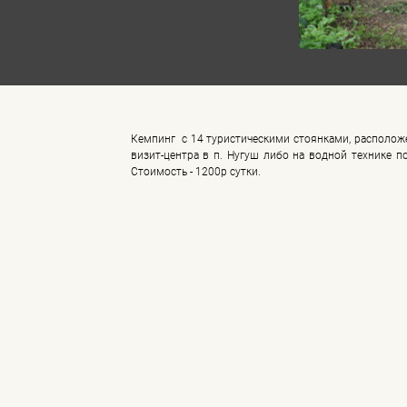
Кемпинг с 14 туристическими стоянками, располож
визит-центра в п. Нугуш либо на водной технике 
Стоимость - 1200р сутки.