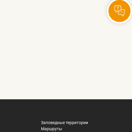
Заповедные территории
Маршруты