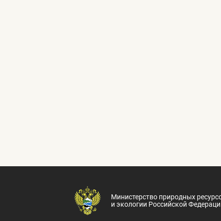
Министерство природных ресурс
и экологии Российской Федераци