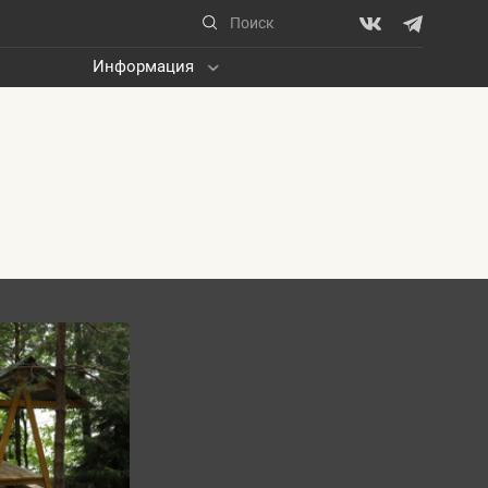
Информация