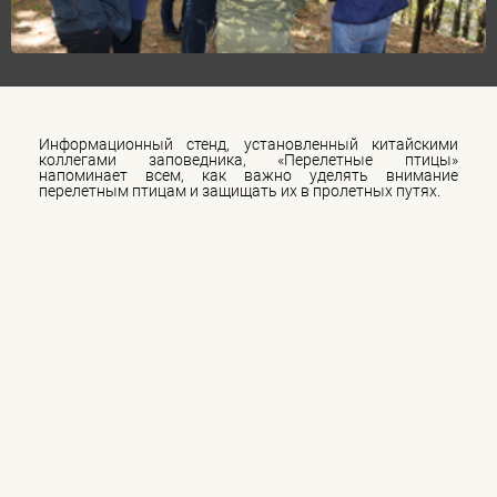
Информационный стенд, установленный китайскими
коллегами заповедника, «Перелетные птицы»
напоминает всем, как важно уделять внимание
перелетным птицам и защищать их в пролетных путях.