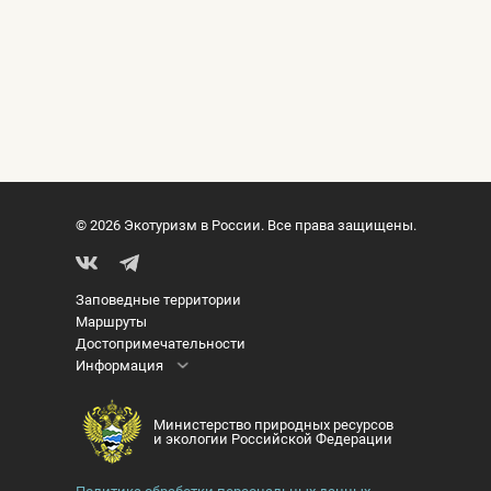
© 2026 Экотуризм в России. Все права защищены.
Заповедные территории
Маршруты
Достопримечательности
Информация
Министерство природных ресурсов
и экологии Российской Федерации