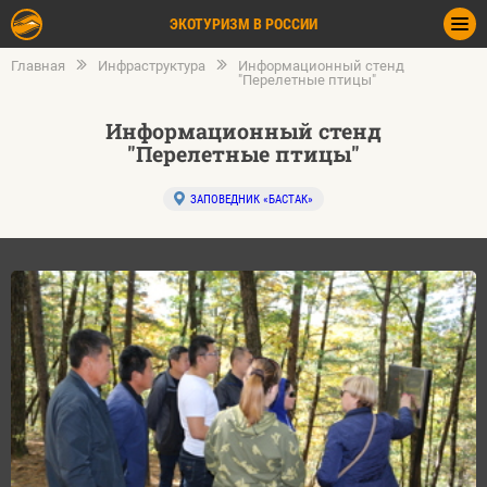
ЭКОТУРИЗМ В РОССИИ
Главная
Инфраструктура
Информационный стенд
"Перелетные птицы"
Информационный стенд
"Перелетные птицы"
ЗАПОВЕДНИК «БАСТАК»