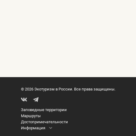
© 2026 Экотуризм в России. Все права защищены.
Заповедные территории
Маршруты
Достопримечательности
Информация