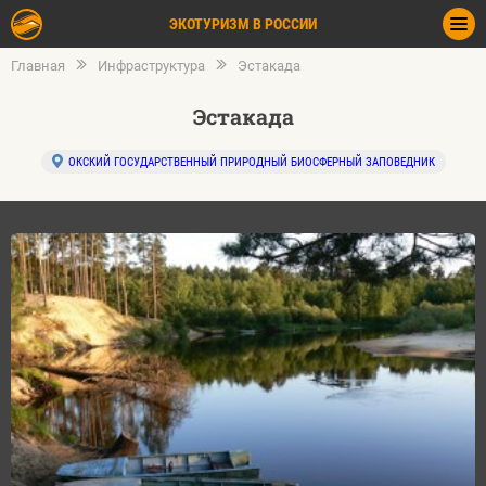
ЭКОТУРИЗМ В РОССИИ
Главная
Инфраструктура
Эстакада
Эстакада
ОКСКИЙ ГОСУДАРСТВЕННЫЙ ПРИРОДНЫЙ БИОСФЕРНЫЙ ЗАПОВЕДНИК