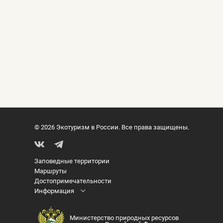
© 2026 Экотуризм в России. Все права защищены.
Заповедные территории
Маршруты
Достопримечательности
Информация
Министерство природных ресурсов