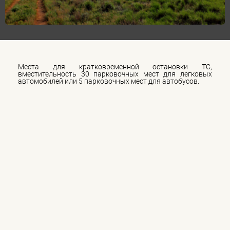
Места для кратковременной остановки ТС,
вместительность 30 парковочных мест для легковых
автомобилей или 5 парковочных мест для автобусов.