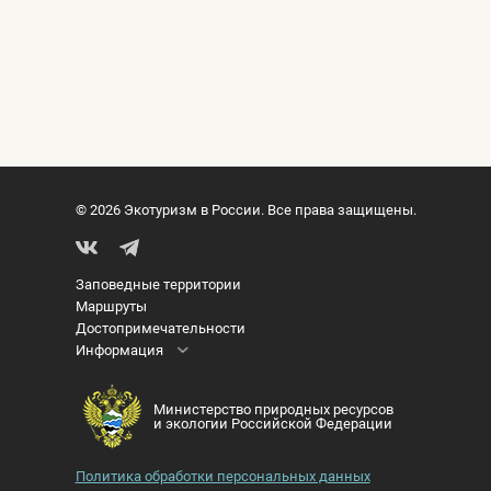
© 2026 Экотуризм в России. Все права защищены.
Заповедные территории
Маршруты
Достопримечательности
Информация
Министерство природных ресурсов
и экологии Российской Федерации
Политика обработки персональных данных