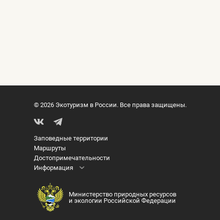
© 2026 Экотуризм в России. Все права защищены.
Заповедные территории
Маршруты
Достопримечательности
Информация
Министерство природных ресурсов
и экологии Российской Федерации