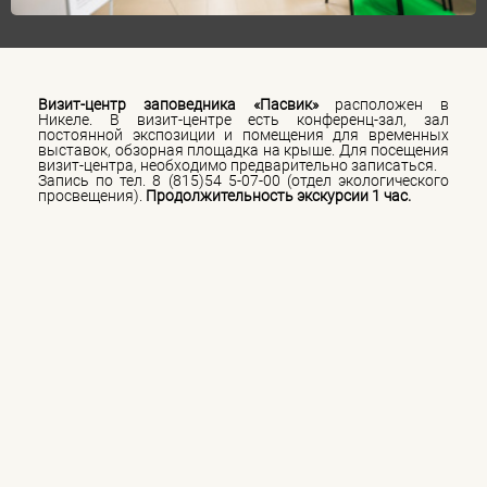
Визит-центр заповедника «Пасвик»
расположен в
Никеле. В визит-центре есть конференц-зал, зал
постоянной экспозиции и помещения для временных
выставок, обзорная площадка на крыше. Для посещения
визит-центра, необходимо предварительно записаться.
Запись по тел. 8 (815)54 5-07-00 (отдел экологического
просвещения).
Продолжительность экскурсии 1 час.