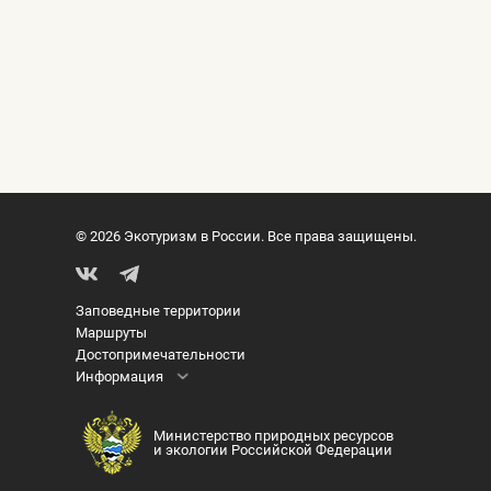
© 2026 Экотуризм в России. Все права защищены.
Заповедные территории
Маршруты
Достопримечательности
Информация
Министерство природных ресурсов
и экологии Российской Федерации