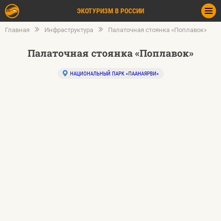
ЭКОТУРИЗМ В РОССИИ
Главная
Инфраструктура
Палаточная стоянка «Поплавок»
Палаточная стоянка «Поплавок»
НАЦИОНАЛЬНЫЙ ПАРК «ПААНАЯРВИ»