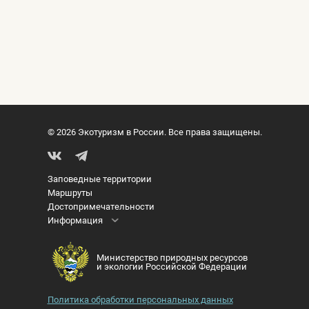
© 2026 Экотуризм в России. Все права защищены.
Заповедные территории
Маршруты
Достопримечательности
Информация
Министерство природных ресурсов
и экологии Российской Федерации
Политика обработки персональных данных