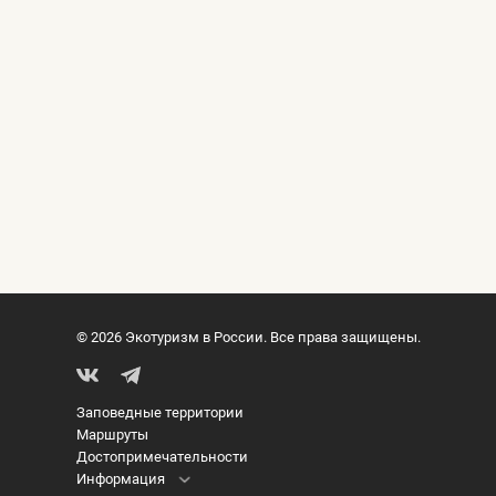
© 2026 Экотуризм в России. Все права защищены.
Заповедные территории
Маршруты
Достопримечательности
Информация