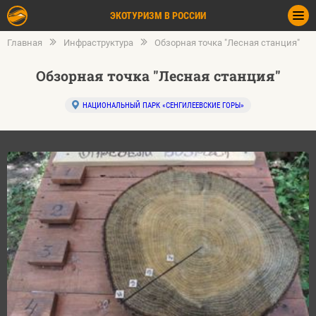
ЭКОТУРИЗМ В РОССИИ
Главная
Инфраструктура
Обзорная точка "Лесная станция"
Обзорная точка "Лесная станция"
НАЦИОНАЛЬНЫЙ ПАРК «СЕНГИЛЕЕВСКИЕ ГОРЫ»