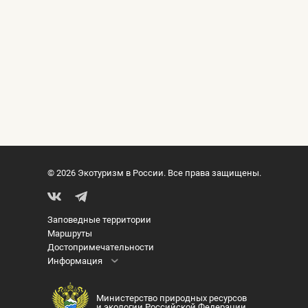
© 2026 Экотуризм в России. Все права защищены.
Заповедные территории
Маршруты
Достопримечательности
Информация
Министерство природных ресурсов
и экологии Российской Федерации