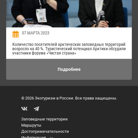
07 МАРТА 2023
Количество посетителей арктических заповедных территорий
возросло на 40 %. Туристический потенциал Арктики обсудили
участники форума «Чистая страна»
Подробнее
© 2026 Экотуризм в России. Все права защищены.
Заповедные территории
Маршруты
Достопримечательности
Информация