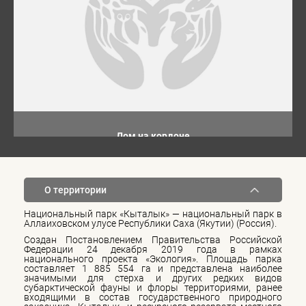
Дом на кордоне
О территории
Национальный парк «Кыталык» — национальный парк в
Аллаиховском улусе Республики Саха (Якутии) (Россия).
Создан Постановлением Правительства Российской
Федерации 24 декабря 2019 года в рамках
национального проекта «Экология». Площадь парка
составляет 1 885 554 га и представлена наиболее
значимыми для стерха и других редких видов
субарктической фауны и флоры территориями, ранее
входящими в состав государственного природного