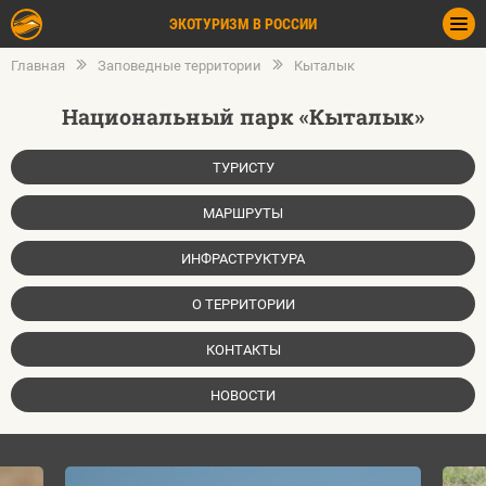
ЭКОТУРИЗМ В РОССИИ
Главная
Заповедные территории
Кыталык
Национальный парк «Кыталык»
ТУРИСТУ
МАРШРУТЫ
ИНФРАСТРУКТУРА
О ТЕРРИТОРИИ
КОНТАКТЫ
НОВОСТИ