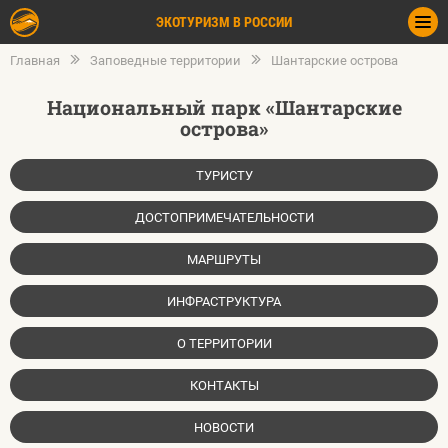
ЭКОТУРИЗМ В РОССИИ
Главная
Заповедные территории
Шантарские острова
Национальный парк «Шантарские
острова»
ТУРИСТУ
ДОСТОПРИМЕЧАТЕЛЬНОСТИ
МАРШРУТЫ
ИНФРАСТРУКТУРА
О ТЕРРИТОРИИ
КОНТАКТЫ
НОВОСТИ