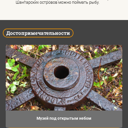
Шантарских островов можно поймать рыбу.
Достопримечательности
Музей под открытым небом