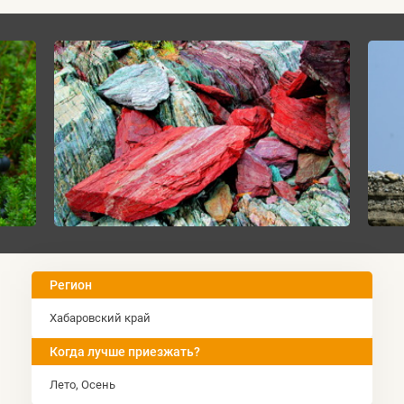
Регион
Хабаровский край
Когда лучше приезжать?
Лето, Оcень