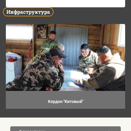
Инфраструктура
Кордон "Китовый"