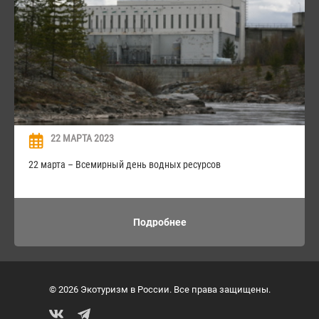
22 МАРТА 2023
22 марта – Всемирный день водных ресурсов
Подробнее
© 2026 Экотуризм в России. Все права защищены.