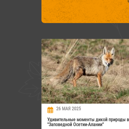
26 МАЯ 2025
Удивительные моменты дикой природы в
"Заповедной Осетии-Алании"