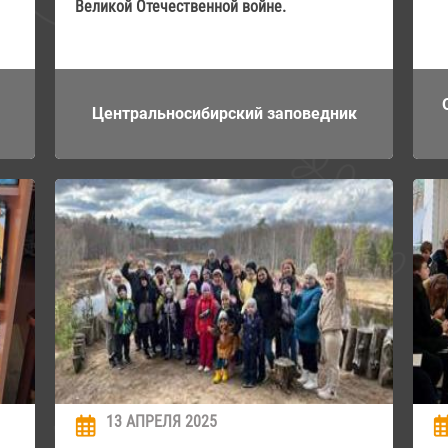
Великой Отечественной войне.
Центральносибирский заповедник
13 АПРЕЛЯ 2025