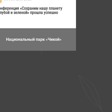
онференция «Сохраним нашу планету
голубой и зеленой» прошла успешно
Национальный парк «Чикой»