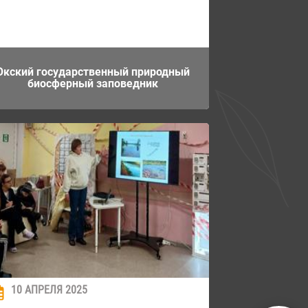
Окский государственный природный
биосферный заповедник
10 АПРЕЛЯ 2025