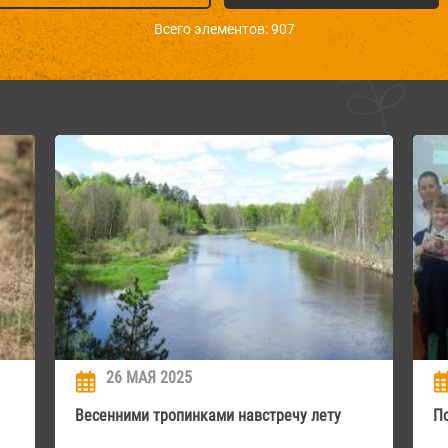
Всего элементов: 907
26 МАЯ 2025
Весенними тропинками навстречу лету
П