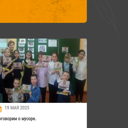
19 МАЯ 2025
оговорим о мусоре.