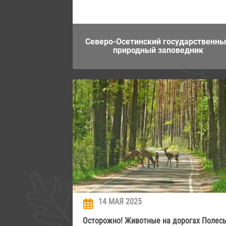
Северо-Осетинский государственн
природный заповедник
14 МАЯ 2025
Осторожно! Животные на дорогах Полесь