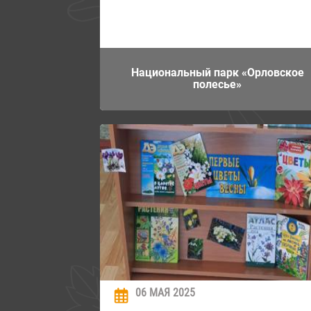
Национальный парк «Орловское
полесье»
06 МАЯ 2025