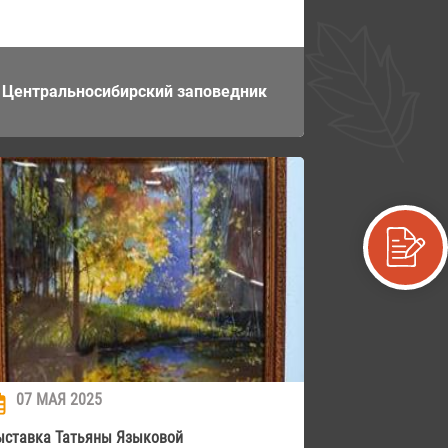
Центральносибирский заповедник
07 МАЯ 2025
ыставка Татьяны Языковой