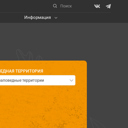
Информация
ЕДНАЯ ТЕРРИТОРИЯ
заповедные территории