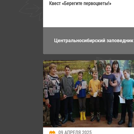
Квест «Берегите первоцветы!»
Центральносибирский заповедник
09 АПРЕЛЯ 2025