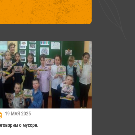
19 МАЯ 2025
оговорим о мусоре.