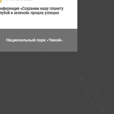
онференция «Сохраним нашу планету
голубой и зеленой» прошла успешно
Национальный парк «Чикой»