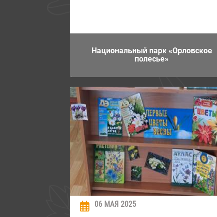
Национальный парк «Орловское
полесье»
06 МАЯ 2025