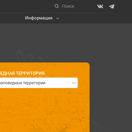
Информация
ЕДНАЯ ТЕРРИТОРИЯ
заповедные территории