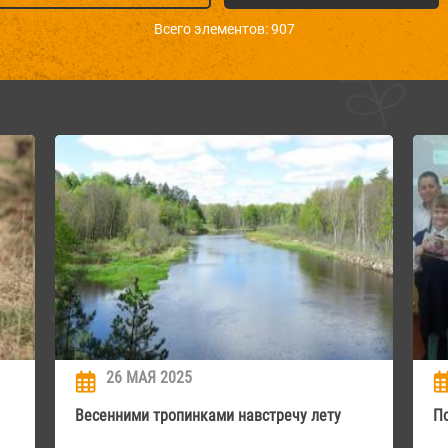
Всего элементов: 907
26 МАЯ 2025
Весенними тропинками навстречу лету
П