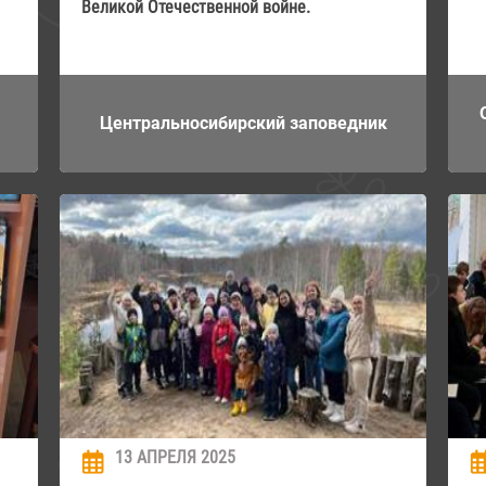
Великой Отечественной войне.
Центральносибирский заповедник
13 АПРЕЛЯ 2025