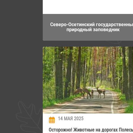
Северо-Осетинский государственн
природный заповедник
14 МАЯ 2025
Осторожно! Животные на дорогах Полесь