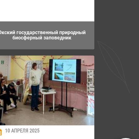
Окский государственный природный
биосферный заповедник
10 АПРЕЛЯ 2025