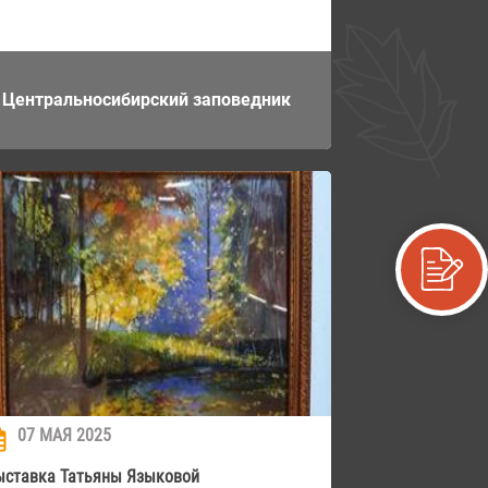
Центральносибирский заповедник
07 МАЯ 2025
ыставка Татьяны Языковой