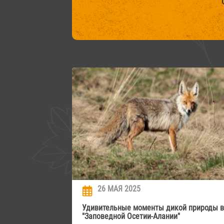
26 МАЯ 2025
Удивительные моменты дикой природы в
"Заповедной Осетии-Алании"