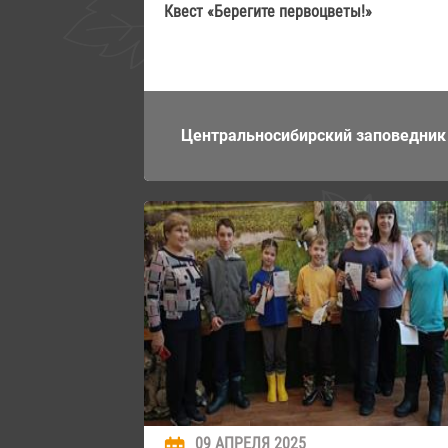
Квест «Берегите первоцветы!»
Центральносибирский заповедник
09 АПРЕЛЯ 2025