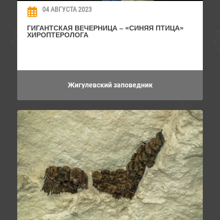
04 АВГУСТА 2023
ГИГАНТСКАЯ ВЕЧЕРНИЦА – «СИНЯЯ ПТИЦА»
ХИРОПТЕРОЛОГА
Жигулевский заповедник