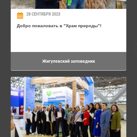
28 СЕНТЯБРЯ 2023
Добро пожаловать в "Храм природы"!
Жигулевский заповедник