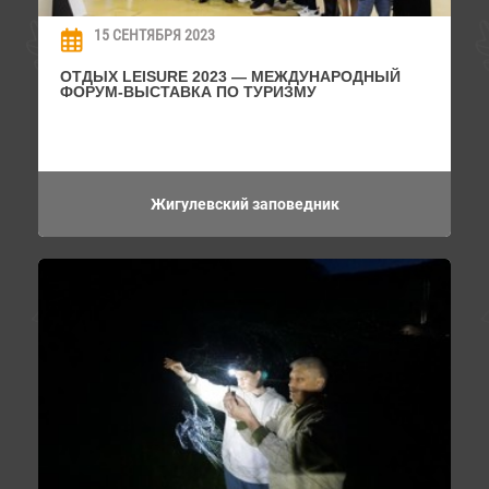
15 СЕНТЯБРЯ 2023
ОТДЫХ LEISURE 2023 — МЕЖДУНАРОДНЫЙ
ФОРУМ-ВЫСТАВКА ПО ТУРИЗМУ
Жигулевский заповедник