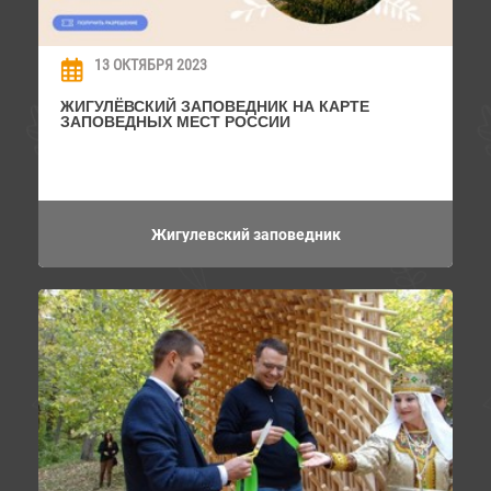
13 ОКТЯБРЯ 2023
ЖИГУЛЁВСКИЙ ЗАПОВЕДНИК НА КАРТЕ
ЗАПОВЕДНЫХ МЕСТ РОССИИ
Жигулевский заповедник