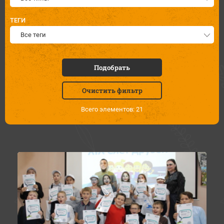
ТЕГИ
Все теги
Подобрать
Очистить фильтр
Всего элементов: 21