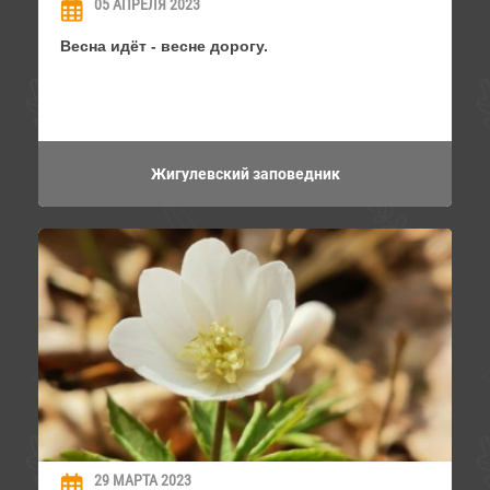
05 АПРЕЛЯ 2023
Весна идёт - весне дорогу.
Жигулевский заповедник
29 МАРТА 2023