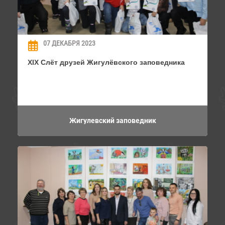
07 ДЕКАБРЯ 2023
XIX Слёт друзей Жигулёвского заповедника
Жигулевский заповедник