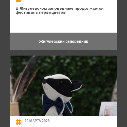
В Жигулевском заповеднике продолжается
фестиваль первоцветов
Жигулевский заповедник
20 МАРТА 2023