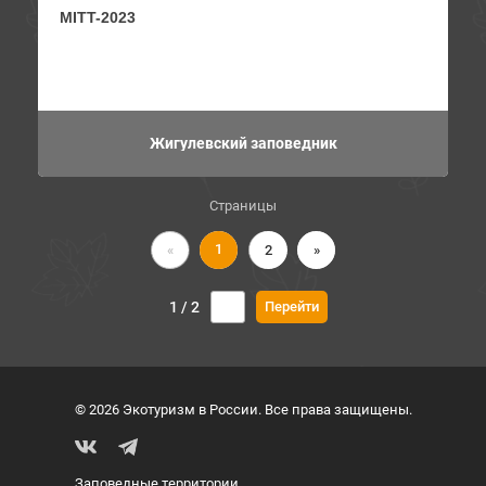
MITT-2023
Жигулевский заповедник
Страницы
1
«
2
»
1 / 2
© 2026 Экотуризм в России. Все права защищены.
Заповедные территории