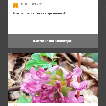
11 АПРЕЛЯ 2023
Что за птица такая - кроншнеп?
Жигулевский заповедник