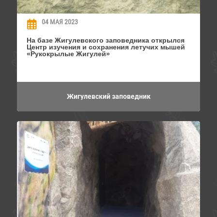
04 МАЯ 2023
На базе Жигулевского заповедника открылся
Центр изучения и сохранения летучих мышей
«Рукокрылые Жигулей»
Жигулевский заповедник