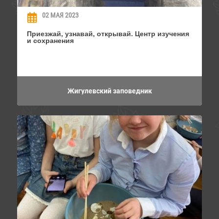
02 МАЯ 2023
Приезжай, узнавай, открывай. Центр изучения
и сохранения
Жигулевский заповедник