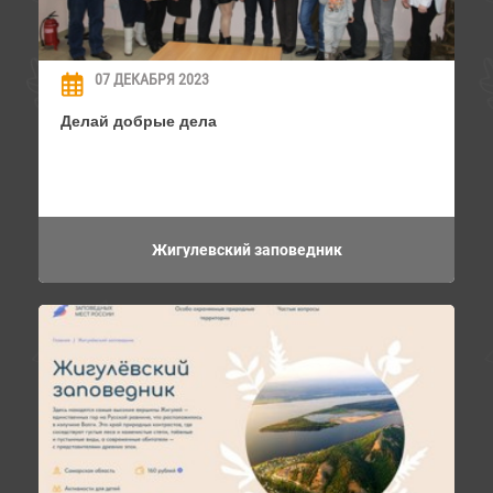
07 ДЕКАБРЯ 2023
Делай добрые дела
Жигулевский заповедник