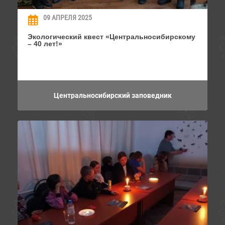
09 АПРЕЛЯ 2025
Экологический квест «Центральносибирскому
– 40 лет!»
Центральносибирский заповедник