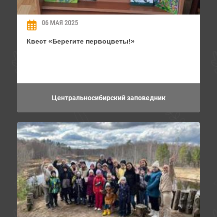
06 МАЯ 2025
Квест «Берегите первоцветы!»
Центральносибирский заповедник