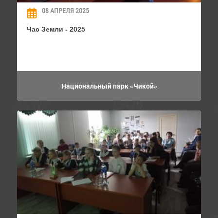
08 АПРЕЛЯ 2025
Час Земли - 2025
Национальный парк «Чикой»