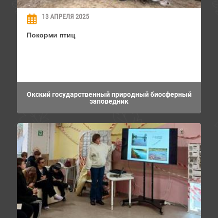
13 АПРЕЛЯ 2025
Покорми птиц
Окский государственный природный биосферный
заповедник