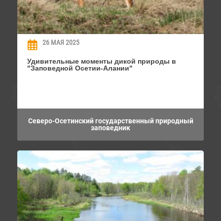
26 МАЯ 2025
Удивительные моменты дикой природы в
"Заповедной Осетии-Алании"
Северо-Осетинский государственный природный
заповедник