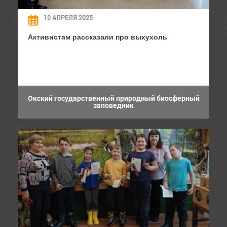
10 АПРЕЛЯ 2025
Активистам рассказали про выхухоль
Окский государственный природный биосферный
заповедник