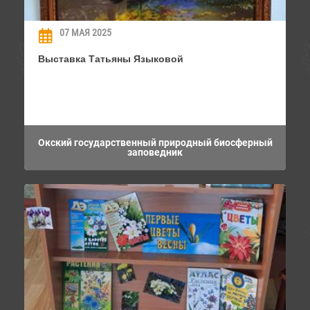
07 МАЯ 2025
Выставка Татьяны Языковой
Окский государственный природный биосферный
заповедник