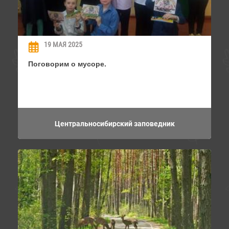
19 МАЯ 2025
Поговорим о мусоре.
Центральносибирский заповедник