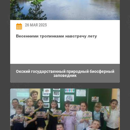
26 МАЯ 2025
Весенними тропинками навстречу лету
Окский государственный природный биосферный
заповедник