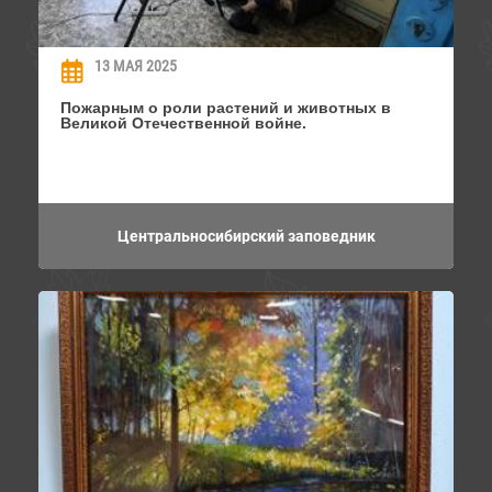
13 МАЯ 2025
Пожарным о роли растений и животных в
Великой Отечественной войне.
Центральносибирский заповедник