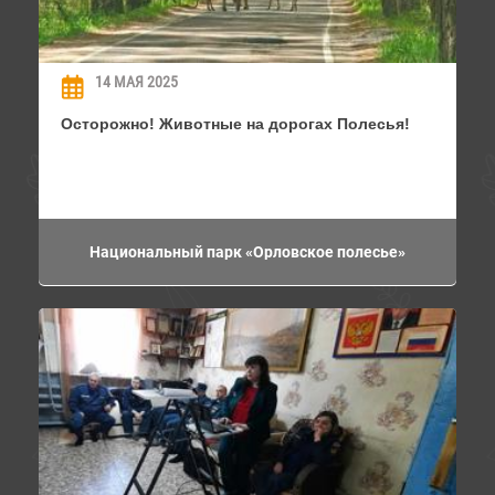
14 МАЯ 2025
Осторожно! Животные на дорогах Полесья!
Национальный парк «Орловское полесье»