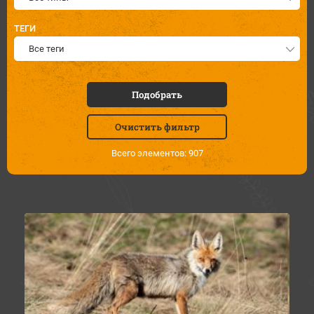
ТЕГИ
Все теги
Подобрать
Очистить фильтр
Всего элементов: 907